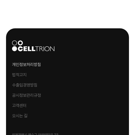
개인정보처리방침
법적고지
수출입경영방침
공시정보관리규정
고객센터
오시는 길
인천광역시 연수구 아카데미로 23