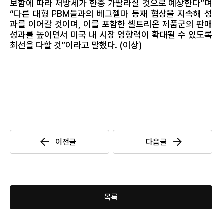
보함에 따라 처방세가 한층 가팔라질 것으로 예상한다”며
“다른 대형 PBM들과의 베그젤마 등재 협상을 지속해 성
과를 이어갈 것이며, 이를 포함한 셀트리온 제품군의 판매
성과를 높이면서 미국 내 시장 영향력이 확대될 수 있도록
최선을 다할 것”이라고 말했다. (이상)
목록