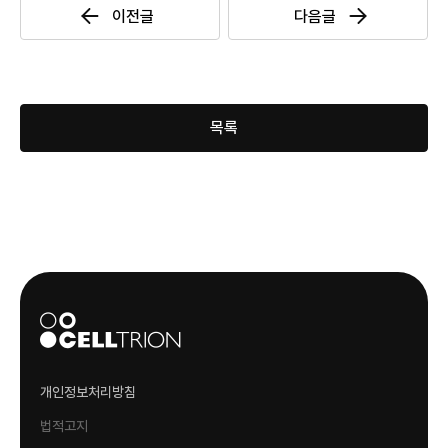
목록
개인정보처리방침
법적고지